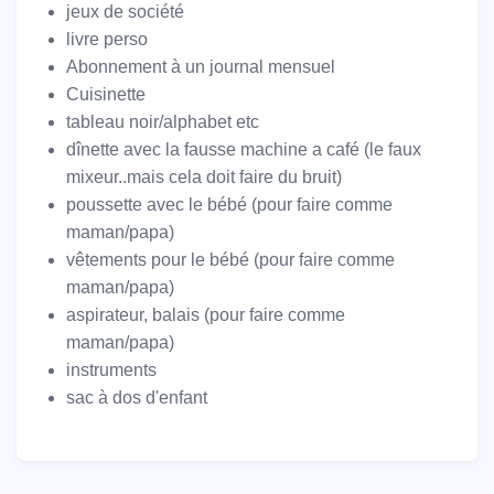
jeux de société
livre perso
Abonnement à un journal mensuel
Cuisinette
tableau noir/alphabet etc
dînette avec la fausse machine a café (le faux
mixeur..mais cela doit faire du bruit)
poussette avec le bébé (pour faire comme
maman/papa)
vêtements pour le bébé (pour faire comme
maman/papa)
aspirateur, balais (pour faire comme
maman/papa)
instruments
sac à dos d'enfant