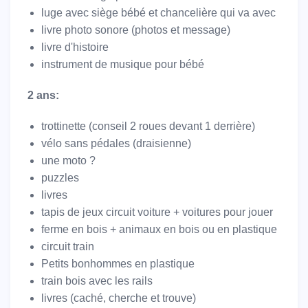
luge avec siège bébé et chancelière qui va avec
livre photo sonore (photos et message)
livre d'histoire
instrument de musique pour bébé
2 ans:
trottinette (conseil 2 roues devant 1 derrière)
vélo sans pédales (draisienne)
une moto ?
puzzles
livres
tapis de jeux circuit voiture + voitures pour jouer
ferme en bois + animaux en bois ou en plastique
circuit train
Petits bonhommes en plastique
train bois avec les rails
livres (caché, cherche et trouve)