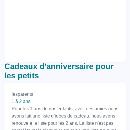
Cadeaux d'anniversaire pour
les petits
lesparents
1 à 2 ans
Pour les 1 ans de nos enfants, avec des amies nous
avons fait une liste d’idées de cadeau, nous avons
renouvelé la liste pour les 2 ans. La liste n'est pas