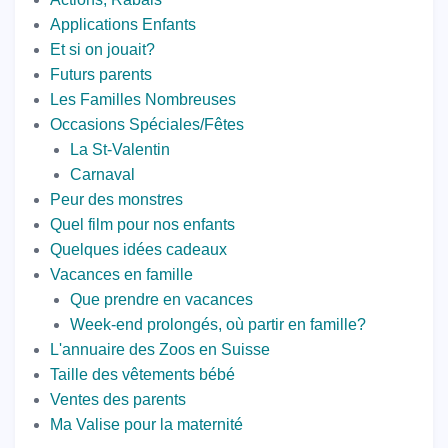
Applications Enfants
Et si on jouait?
Futurs parents
Les Familles Nombreuses
Occasions Spéciales/Fêtes
La St-Valentin
Carnaval
Peur des monstres
Quel film pour nos enfants
Quelques idées cadeaux
Vacances en famille
Que prendre en vacances
Week-end prolongés, où partir en famille?
L'annuaire des Zoos en Suisse
Taille des vêtements bébé
Ventes des parents
Ma Valise pour la maternité