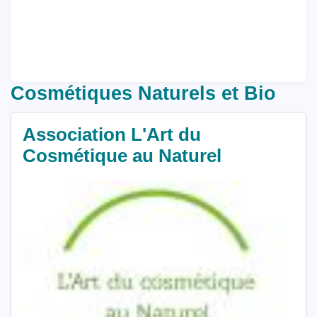
Cosmétiques Naturels et Bio
Association L'Art du
Cosmétique au Naturel