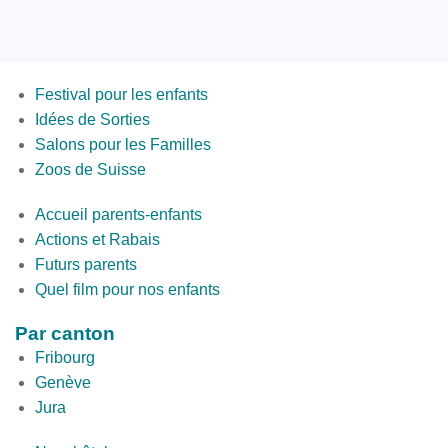
Menus
Festival pour les enfants
Idées de Sorties
Salons pour les Familles
Zoos de Suisse
Second
Accueil parents-enfants
Bottom
Actions et Rabais
Futurs parents
Quel film pour nos enfants
Par canton
Fribourg
Genève
Jura