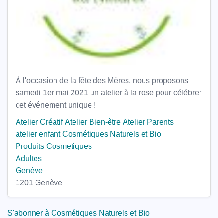
À l'occasion de la fête des Mères, nous proposons
samedi 1er mai 2021 un atelier à la rose pour célébrer
cet événement unique !
Atelier Créatif
Atelier Bien-être
Atelier Parents
atelier enfant
Cosmétiques Naturels et Bio
Produits Cosmetiques
Adultes
Genève
1201 Genève
S'abonner à Cosmétiques Naturels et Bio