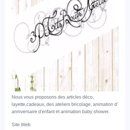
Nous vous proposons des articles déco,
layette,cadeaux, des ateliers bricolage, animation d'
anniversaire d'enfant et animation baby shower.
Site Web