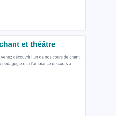
hant et théâtre
venez découvrir l’un de nos cours de chant,
la pédagogie et à l’ambiance de cours à