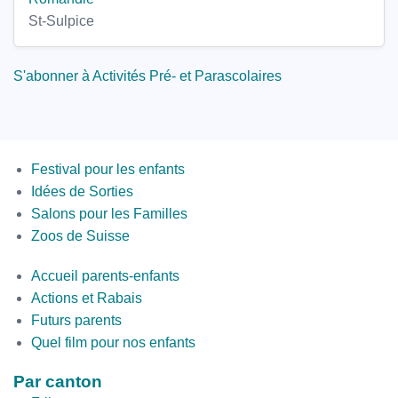
St-Sulpice
S'abonner à Activités Pré- et Parascolaires
Menus
Festival pour les enfants
Idées de Sorties
Salons pour les Familles
Zoos de Suisse
Second
Accueil parents-enfants
Bottom
Actions et Rabais
Futurs parents
Quel film pour nos enfants
Par canton