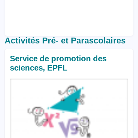
Activités Pré- et Parascolaires
Service de promotion des
sciences, EPFL