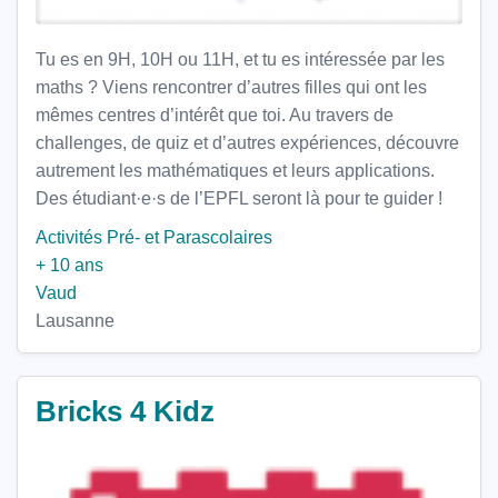
Tu es en 9H, 10H ou 11H, et tu es intéressée par les
maths ? Viens rencontrer d’autres filles qui ont les
mêmes centres d’intérêt que toi. Au travers de
challenges, de quiz et d’autres expériences, découvre
autrement les mathématiques et leurs applications.
Des étudiant·e·s de l’EPFL seront là pour te guider !
Activités Pré- et Parascolaires
+ 10 ans
Vaud
Lausanne
Bricks 4 Kidz