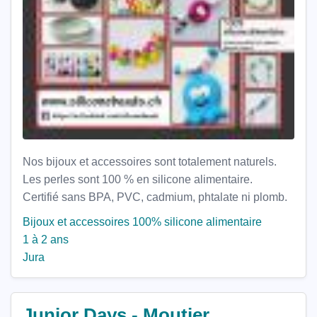
Nos bijoux et accessoires sont totalement naturels.
Les perles sont 100 % en silicone alimentaire.
Certifié sans BPA, PVC, cadmium, phtalate ni plomb.
Bijoux et accessoires 100% silicone alimentaire
1 à 2 ans
Jura
Junior Days - Moutier