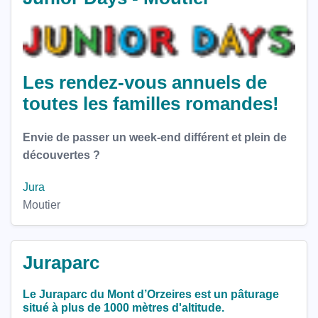
Les rendez-vous annuels de
toutes les familles romandes!
Envie de passer un week-end différent et plein de
découvertes ?
Jura
Moutier
Juraparc
Le Juraparc du Mont d’Orzeires est un pâturage
situé à plus de 1000 mètres d'altitude.