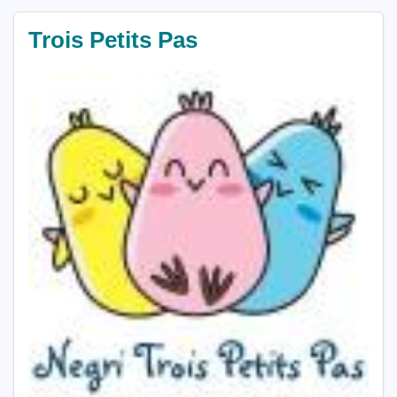
Trois Petits Pas