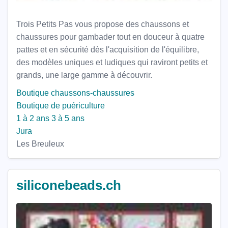
Trois Petits Pas vous propose des chaussons et
chaussures pour gambader tout en douceur à quatre
pattes et en sécurité dès l'acquisition de l'équilibre,
des modèles uniques et ludiques qui raviront petits et
grands, une large gamme à découvrir.
Boutique chaussons-chaussures
Boutique de puériculture
1 à 2 ans
3 à 5 ans
Jura
Les Breuleux
siliconebeads.ch