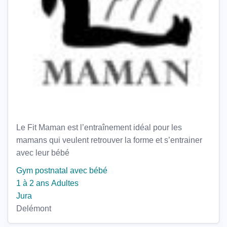
Le Fit Maman est l’entraînement idéal pour les
mamans qui veulent retrouver la forme et s’entrainer
avec leur bébé
Gym postnatal avec bébé
1 à 2 ans
Adultes
Jura
Delémont