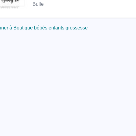
Bulle
ner à Boutique bébés enfants grossesse