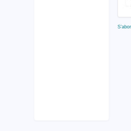
S'abon