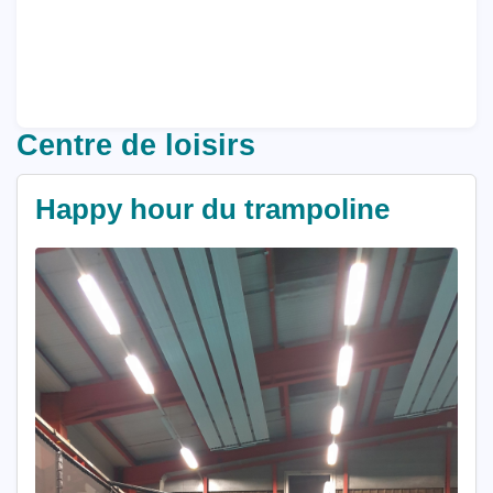
Centre de loisirs
Happy hour du trampoline