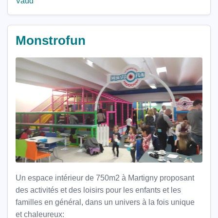
Vaud
Monstrofun
Un espace intérieur de 750m2 à Martigny proposant
des activités et des loisirs pour les enfants et les
familles en général, dans un univers à la fois unique
et chaleureux: