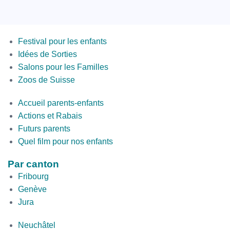
Menus
Festival pour les enfants
Idées de Sorties
Salons pour les Familles
Zoos de Suisse
Second
Accueil parents-enfants
Bottom
Actions et Rabais
Futurs parents
Quel film pour nos enfants
Par canton
Fribourg
Genève
Jura
par
Neuchâtel