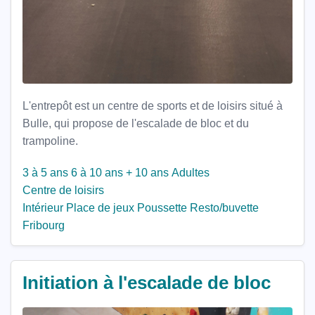
L'entrepôt est un centre de sports et de loisirs situé à
Bulle, qui propose de l'escalade de bloc et du
trampoline.
3 à 5 ans
6 à 10 ans
+ 10 ans
Adultes
Centre de loisirs
Intérieur
Place de jeux
Poussette
Resto/buvette
Fribourg
Initiation à l'escalade de bloc