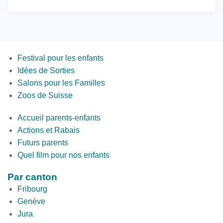
Menus
Festival pour les enfants
Idées de Sorties
Salons pour les Familles
Zoos de Suisse
Second
Accueil parents-enfants
Bottom
Actions et Rabais
Futurs parents
Quel film pour nos enfants
Par canton
Fribourg
Genève
Jura