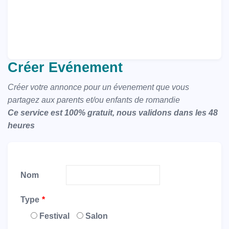
Créer Evénement
Créer votre annonce pour un évenement que vous
partagez aux parents et/ou enfants de romandie
Ce service est 100% gratuit, nous validons dans les 48
heures
Nom
Type
Festival
Salon