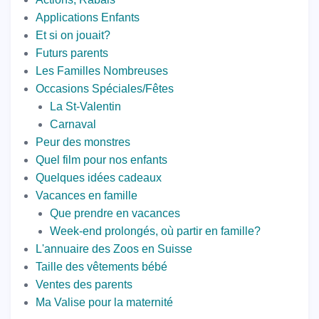
Applications Enfants
Et si on jouait?
Futurs parents
Les Familles Nombreuses
Occasions Spéciales/Fêtes
La St-Valentin
Carnaval
Peur des monstres
Quel film pour nos enfants
Quelques idées cadeaux
Vacances en famille
Que prendre en vacances
Week-end prolongés, où partir en famille?
L'annuaire des Zoos en Suisse
Taille des vêtements bébé
Ventes des parents
Ma Valise pour la maternité