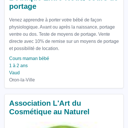
portage
Venez apprendre à porter votre bébé de façon
physiologique. Avant ou après la naissance, portage
ventre ou dos. Teste de moyens de portage. Vente
directe avec 10% de remise sur un moyens de portage
et possibilité de location.
Cours maman bébé
1 à 2 ans
Vaud
Oron-la-Ville
Association L'Art du
Cosmétique au Naturel