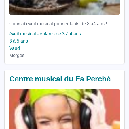
Cours d'éveil musical pour enfants de 3 à4 ans !
éveil musical - enfants de 3 à 4 ans
3 à 5 ans
Vaud
Morges
Centre musical du Fa Perché