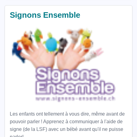
Signons Ensemble
Les enfants ont tellement à vous dire, même avant de
pouvoir parler ! Apprenez à communiquer à l'aide de
signe (de la LSF) avec un bébé avant qu'il ne puisse
parler!