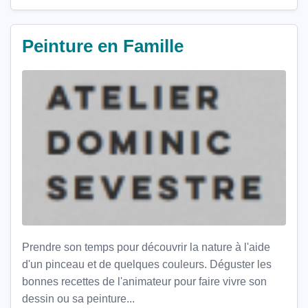
Peinture en Famille
Prendre son temps pour découvrir la nature à l'aide
d'un pinceau et de quelques couleurs. Déguster les
bonnes recettes de l'animateur pour faire vivre son
dessin ou sa peinture...