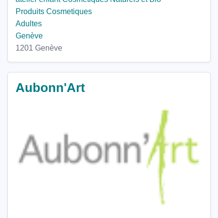
Produits Cosmetiques
Adultes
Genève
1201 Genève
Aubonn'Art