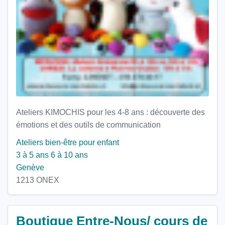
Ateliers KIMOCHIS pour les 4-8 ans : découverte des
émotions et des outils de communication
Ateliers bien-être pour enfant
3 à 5 ans
6 à 10 ans
Genève
1213 ONEX
Boutique Entre-Nous/ cours de