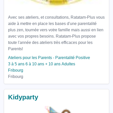
Avec ses ateliers, et consultations, Ratatam-Plus vous
aide à mettre en place les bases d'une parentalité
plus zen, tournée vers votre famille mais aussi en lien
avec vos propres besoins. Ratatam-Plus propose
toute l'année des ateliers très efficaces pour les
Parents!
Ateliers pour les Parents - Parentalité Positive
3 à 5 ans
6 à 10 ans
+ 10 ans
Adultes
Fribourg
Fribourg
Kidyparty