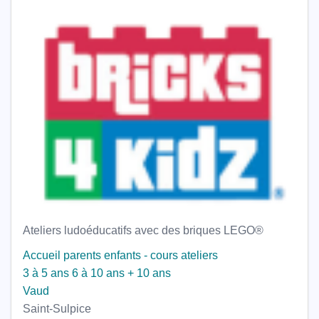
Ateliers ludoéducatifs avec des briques LEGO®
Accueil parents enfants - cours ateliers
3 à 5 ans
6 à 10 ans
+ 10 ans
Vaud
Saint-Sulpice