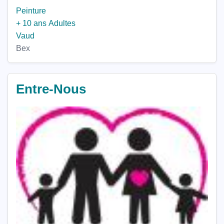
Peinture
+ 10 ans
Adultes
Vaud
Bex
Entre-Nous