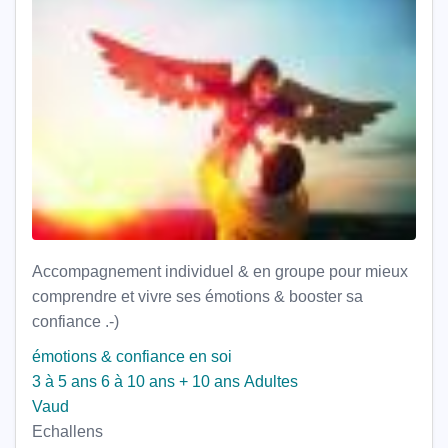
Accompagnement individuel & en groupe pour mieux
comprendre et vivre ses émotions & booster sa
confiance .-)
émotions & confiance en soi
3 à 5 ans
6 à 10 ans
+ 10 ans
Adultes
Vaud
Echallens