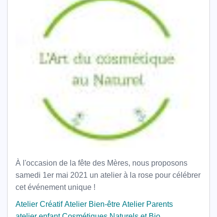
À l'occasion de la fête des Mères, nous proposons
samedi 1er mai 2021 un atelier à la rose pour célébrer
cet événement unique !
Atelier Créatif
Atelier Bien-être
Atelier Parents
atelier enfant
Cosmétiques Naturels et Bio