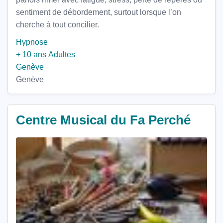
sentiment de débordement, surtout lorsque l’on
cherche à tout concilier.
Hypnose
+ 10 ans
Adultes
Genève
Genève
Centre Musical du Fa Perché