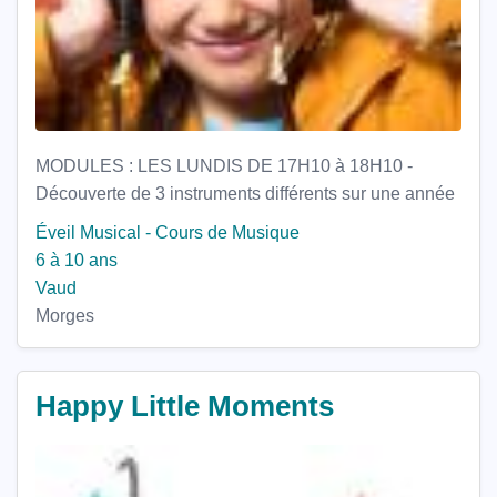
MODULES : LES LUNDIS DE 17H10 à 18H10 -
Découverte de 3 instruments différents sur une année
Éveil Musical - Cours de Musique
6 à 10 ans
Vaud
Morges
Happy Little Moments