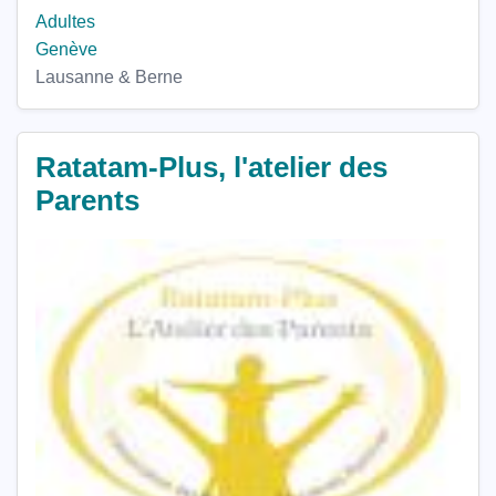
Adultes
Genève
Lausanne & Berne
Ratatam-Plus, l'atelier des
Parents