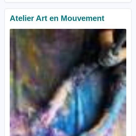
Atelier Art en Mouvement