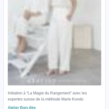
Initiation à “La Magie du Rangement” avec les
expertes suisse de la méthode Marie Kondo
Atelier Bien-être