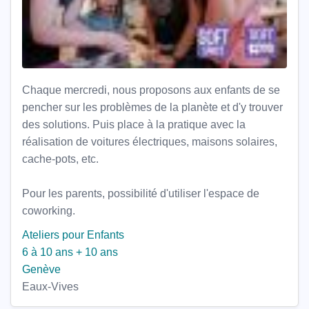
Chaque mercredi, nous proposons aux enfants de se
pencher sur les problèmes de la planète et d'y trouver
des solutions. Puis place à la pratique avec la
réalisation de voitures électriques, maisons solaires,
cache-pots, etc.
Pour les parents, possibilité d'utiliser l'espace de
coworking.
Ateliers pour Enfants
6 à 10 ans
+ 10 ans
Genève
Eaux-Vives