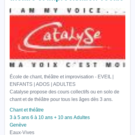
École de chant, théâtre et improvisation - EVEIL |
ENFANTS | ADOS | ADULTES
Catalyse propose des cours collectifs ou en solo de
chant et de théâtre pour tous les âges dès 3 ans.
Chant et théâtre
3 à 5 ans
6 à 10 ans
+ 10 ans
Adultes
Genève
Eaux-Vives