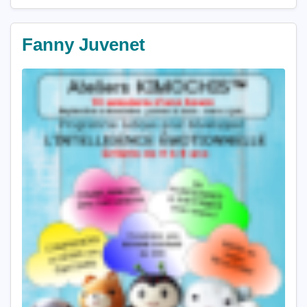
Fanny Juvenet