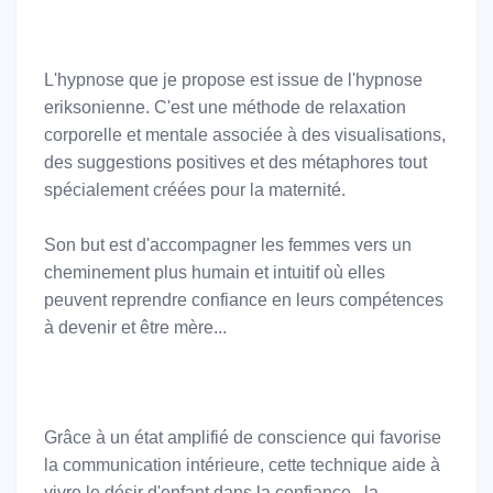
L'hypnose que je propose est issue de l'hypnose
eriksonienne. C'est une méthode de relaxation
corporelle et mentale associée à des visualisations,
des suggestions positives et des métaphores tout
spécialement créées pour la maternité.
Son but est d'accompagner les femmes vers un
cheminement plus humain et intuitif où elles
peuvent reprendre confiance en leurs compétences
à devenir et être mère...
Grâce à un état amplifié de conscience qui favorise
la communication intérieure, cette technique aide à
vivre le désir d'enfant dans la confiance, la