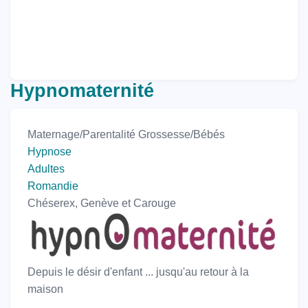
Hypnomaternité
Maternage/Parentalité
Grossesse/Bébés
Hypnose
Adultes
Romandie
Chéserex, Genève et Carouge
Depuis le désir d'enfant ... jusqu'au retour à la
maison