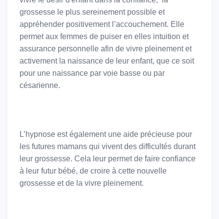
grossesse le plus sereinement possible et
appréhender positivement l’accouchement. Elle
permet aux femmes de puiser en elles intuition et
assurance personnelle afin de vivre pleinement et
activement la naissance de leur enfant, que ce soit
pour une naissance par voie basse ou par
césarienne.
L’hypnose est également une aide précieuse pour
les futures mamans qui vivent des difficultés durant
leur grossesse. Cela leur permet de faire confiance
à leur futur bébé, de croire à cette nouvelle
grossesse et de la vivre pleinement.