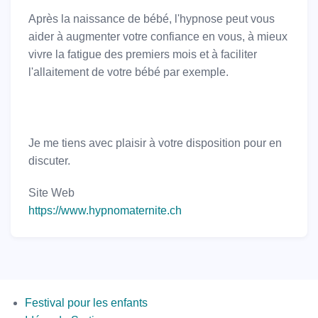
Après la naissance de bébé, l'hypnose peut vous
aider à augmenter votre confiance en vous, à mieux
vivre la fatigue des premiers mois et à faciliter
l'allaitement de votre bébé par exemple.
Je me tiens avec plaisir à votre disposition pour en
discuter.
Site Web
https://www.hypnomaternite.ch
Menus
Festival pour les enfants