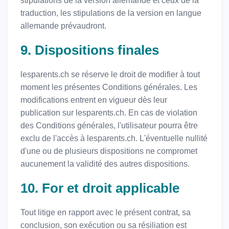
stipulations de la version allemande et ceux de la
traduction, les stipulations de la version en langue
allemande prévaudront.
9. Dispositions finales
lesparents.ch se réserve le droit de modifier à tout
moment les présentes Conditions générales. Les
modifications entrent en vigueur dès leur
publication sur lesparents.ch. En cas de violation
des Conditions générales, l'utilisateur pourra être
exclu de l'accès à lesparents.ch. L'éventuelle nullité
d'une ou de plusieurs dispositions ne compromet
aucunement la validité des autres dispositions.
10. For et droit applicable
Tout litige en rapport avec le présent contrat, sa
conclusion, son exécution ou sa résiliation est