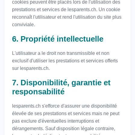
cookies peuvent être placés lors de l'utilisation des
prestations et services de lesparents.ch. Un cookie
reconnaît l'utilisateur et rend l'utilisation du site plus
conviviale.
6. Propriété intellectuelle
L'utilisateur a le droit non transmissible et non
exclusif d'utiliser les prestations et services offerts
sur lesparents.ch.
7. Disponibilité, garantie et
responsabilité
lesparents.ch s'efforce d'assurer une disponibilité
élevée de ses prestations et services mais ne peut
pas exclure d'éventuelles interruptions et
dérangements. Sauf disposition légale contraire,