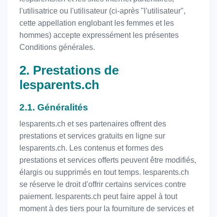
l'utilisatrice ou l'utilisateur (ci-après "l'utilisateur",
cette appellation englobant les femmes et les
hommes) accepte expressément les présentes
Conditions générales.
2. Prestations de
lesparents.ch
2.1. Généralités
lesparents.ch et ses partenaires offrent des
prestations et services gratuits en ligne sur
lesparents.ch. Les contenus et formes des
prestations et services offerts peuvent être modifiés,
élargis ou supprimés en tout temps. lesparents.ch
se réserve le droit d'offrir certains services contre
paiement. lesparents.ch peut faire appel à tout
moment à des tiers pour la fourniture de services et