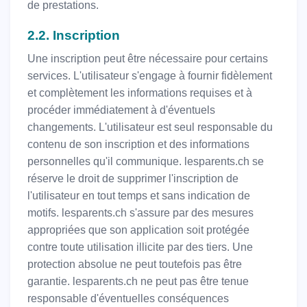
de prestations.
2.2. Inscription
Une inscription peut être nécessaire pour certains
services. L'utilisateur s'engage à fournir fidèlement
et complètement les informations requises et à
procéder immédiatement à d'éventuels
changements. L'utilisateur est seul responsable du
contenu de son inscription et des informations
personnelles qu'il communique. lesparents.ch se
réserve le droit de supprimer l'inscription de
l'utilisateur en tout temps et sans indication de
motifs. lesparents.ch s'assure par des mesures
appropriées que son application soit protégée
contre toute utilisation illicite par des tiers. Une
protection absolue ne peut toutefois pas être
garantie. lesparents.ch ne peut pas être tenue
responsable d'éventuelles conséquences