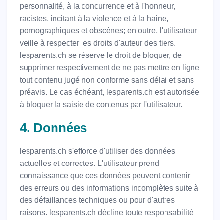
personnalité, à la concurrence et à l'honneur,
racistes, incitant à la violence et à la haine,
pornographiques et obscènes; en outre, l'utilisateur
veille à respecter les droits d'auteur des tiers.
lesparents.ch se réserve le droit de bloquer, de
supprimer respectivement de ne pas mettre en ligne
tout contenu jugé non conforme sans délai et sans
préavis. Le cas échéant, lesparents.ch est autorisée
à bloquer la saisie de contenus par l'utilisateur.
4. Données
lesparents.ch s'efforce d'utiliser des données
actuelles et correctes. L'utilisateur prend
connaissance que ces données peuvent contenir
des erreurs ou des informations incomplètes suite à
des défaillances techniques ou pour d'autres
raisons. lesparents.ch décline toute responsabilité