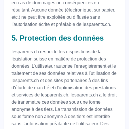
en cas de dommages ou conséquences en
résultant. Aucune donnée (électronique, sur papier,
etc.) ne peut être exploitée ou diffusée sans
l'autorisation écrite et préalable de lesparents.ch.
5. Protection des données
lesparents.ch respecte les dispositions de la
législation suisse en matière de protection des
données. L'utilisateur autorise l'enregistrement et le
traitement de ses données relatives à l'utilisation de
lesparents.ch et des sites partenaires à des fins
d'étude de marché et d'optimisation des prestations
et services de lesparents.ch. lesparents.ch a le droit
de transmettre ces données sous une forme
anonyme à des tiers. La transmission de données
sous forme non anonyme à des tiers est interdite
sans l'autorisation préalable de l'utilisateur. Des