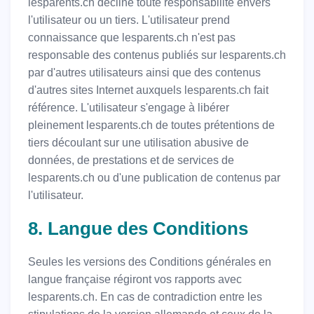
lesparents.ch décline toute responsabilité envers
l'utilisateur ou un tiers. L'utilisateur prend
connaissance que lesparents.ch n'est pas
responsable des contenus publiés sur lesparents.ch
par d'autres utilisateurs ainsi que des contenus
d'autres sites Internet auxquels lesparents.ch fait
référence. L'utilisateur s'engage à libérer
pleinement lesparents.ch de toutes prétentions de
tiers découlant sur une utilisation abusive de
données, de prestations et de services de
lesparents.ch ou d'une publication de contenus par
l'utilisateur.
8. Langue des Conditions
Seules les versions des Conditions générales en
langue française régiront vos rapports avec
lesparents.ch. En cas de contradiction entre les