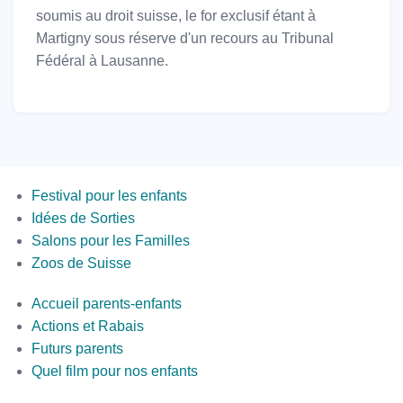
soumis au droit suisse, le for exclusif étant à
Martigny sous réserve d'un recours au Tribunal
Fédéral à Lausanne.
Menus
Festival pour les enfants
Idées de Sorties
Salons pour les Familles
Zoos de Suisse
Second
Accueil parents-enfants
Bottom
Actions et Rabais
Futurs parents
Quel film pour nos enfants