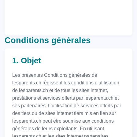
Conditions générales
1. Objet
Les présentes Conditions générales de
lesparents.ch régissent les conditions d'utilisation
de lesparents.ch et de tous les sites Internet,
prestations et services offerts par lesparents.ch et
ses partenaires. L'utilisation de services offerts par
des tiers ou de sites Internet tiers mis en lien sur
lesparents.ch peut être soumise aux conditions
générales de leurs exploitants. En utilisant
lesparents.ch et les sites Internet partenaires,