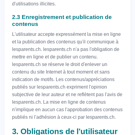
d'utilisations illicites.
2.3 Enregistrement et publication de
contenus
L'utilisateur accepte expressément la mise en ligne
et la publication des contenus qu'il communique à
lesparents.ch. lesparents.ch n'a pas l'obligation de
mettre en ligne et de publier un contenu.
lesparents.ch se réserve le droit d'enlever un
contenu du site Internet à tout moment et sans
indication de motifs. Les contenus/appréciations
publiés sur lesparents.ch expriment l'opinion
subjective de leur auteur et ne reflètent pas l'avis de
lesparents.ch. La mise en ligne de contenus
n'implique en aucun cas l'approbation des contenus
publiés ni l'adhésion à ceux-ci par lesparents.ch.
3. Obligations de l'utilisateur