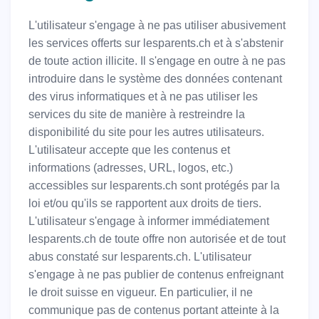
L'utilisateur s'engage à ne pas utiliser abusivement
les services offerts sur lesparents.ch et à s'abstenir
de toute action illicite. Il s'engage en outre à ne pas
introduire dans le système des données contenant
des virus informatiques et à ne pas utiliser les
services du site de manière à restreindre la
disponibilité du site pour les autres utilisateurs.
L'utilisateur accepte que les contenus et
informations (adresses, URL, logos, etc.)
accessibles sur lesparents.ch sont protégés par la
loi et/ou qu'ils se rapportent aux droits de tiers.
L'utilisateur s'engage à informer immédiatement
lesparents.ch de toute offre non autorisée et de tout
abus constaté sur lesparents.ch. L'utilisateur
s'engage à ne pas publier de contenus enfreignant
le droit suisse en vigueur. En particulier, il ne
communique pas de contenus portant atteinte à la