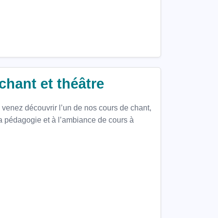
hant et théâtre
venez découvrir l’un de nos cours de chant,
la pédagogie et à l’ambiance de cours à