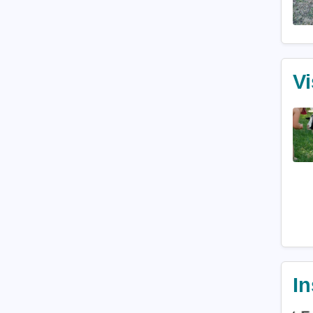
Vi
In