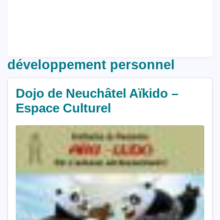
développement personnel
Dojo de Neuchâtel Aïkido –
Espace Culturel