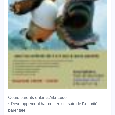
Cours parents-enfants Aïki-Ludo
• Développement harmonieux et sain de l'autorité
parentale