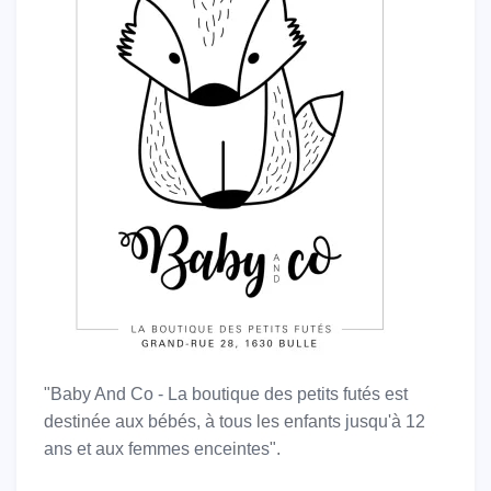
"Baby And Co - La boutique des petits futés est
destinée aux bébés, à tous les enfants jusqu'à 12
ans et aux femmes enceintes".