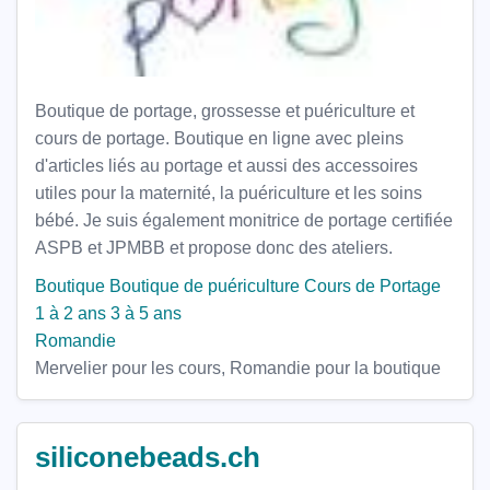
Boutique de portage, grossesse et puériculture et
cours de portage. Boutique en ligne avec pleins
d'articles liés au portage et aussi des accessoires
utiles pour la maternité, la puériculture et les soins
bébé. Je suis également monitrice de portage certifiée
ASPB et JPMBB et propose donc des ateliers.
Boutique
Boutique de puériculture
Cours de Portage
1 à 2 ans
3 à 5 ans
Romandie
Mervelier pour les cours, Romandie pour la boutique
siliconebeads.ch