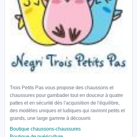
Trois Petits Pas vous propose des chaussons et
chaussures pour gambader tout en douceur à quatre
pattes et en sécurité dès l'acquisition de l'équilibre,
des modèles uniques et ludiques qui raviront petits et
grands, une large gamme à découvrir.
Boutique chaussons-chaussures
Boutique de puériculture