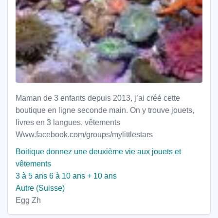
Maman de 3 enfants depuis 2013, j’ai créé cette
boutique en ligne seconde main. On y trouve jouets,
livres en 3 langues, vêtements
Www.facebook.com/groups/mylittlestars
Boitique donnez une deuxième vie aux jouets et
vêtements
3 à 5 ans
6 à 10 ans
+ 10 ans
Autre (Suisse)
Egg Zh