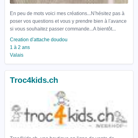
En peu de mots voici mes créations...N'hésitez pas à
poser vos questions et vous y prendre bien à l'avance
si vous souhaitez passer commande...A bientôt...
Creation d'attache doudou
1 à 2 ans
Valais
Troc4kids.ch