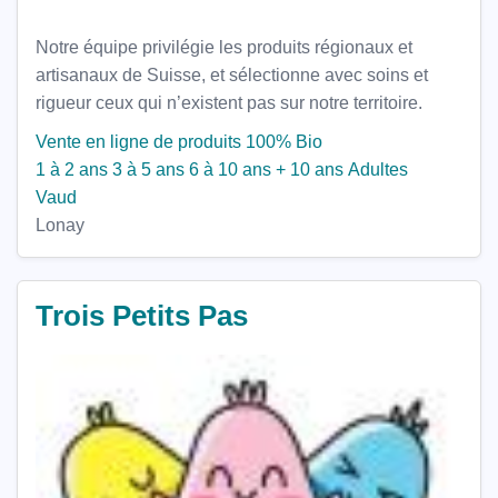
Notre équipe privilégie les produits régionaux et
artisanaux de Suisse, et sélectionne avec soins et
rigueur ceux qui n’existent pas sur notre territoire.
Vente en ligne de produits 100% Bio
1 à 2 ans
3 à 5 ans
6 à 10 ans
+ 10 ans
Adultes
Vaud
Lonay
Trois Petits Pas