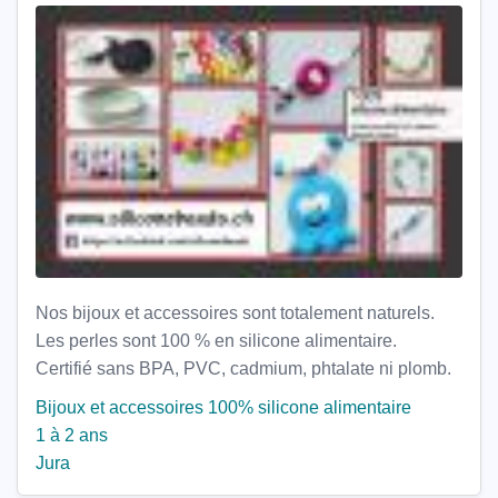
Nos bijoux et accessoires sont totalement naturels.
Les perles sont 100 % en silicone alimentaire.
Certifié sans BPA, PVC, cadmium, phtalate ni plomb.
Bijoux et accessoires 100% silicone alimentaire
1 à 2 ans
Jura