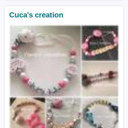
Cuca's creation