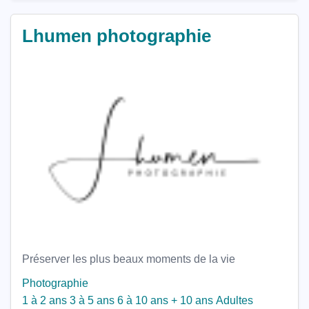
Lhumen photographie
Préserver les plus beaux moments de la vie
Photographie
1 à 2 ans
3 à 5 ans
6 à 10 ans
+ 10 ans
Adultes