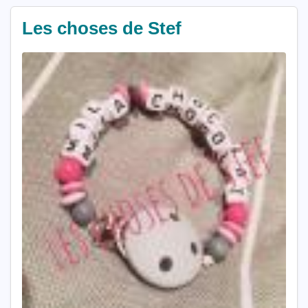
Les choses de Stef