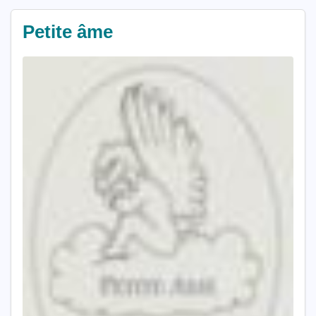
Petite âme