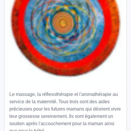
Le massage, la réflexothérapie et l'aromathérapie au
service de la maternité. Tous trois sont des aides
précieuses pour les futures mamans qui désirent vivre
leur grossesse sereinement. Ils sont également un
soutien après l'accouchement pour la maman ainsi
que pour le bébé.