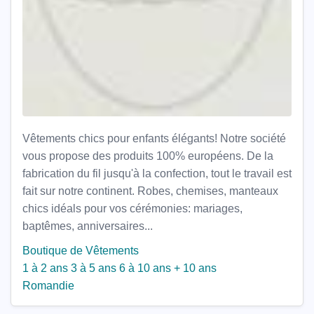
Vêtements chics pour enfants élégants! Notre société
vous propose des produits 100% européens. De la
fabrication du fil jusqu'à la confection, tout le travail est
fait sur notre continent. Robes, chemises, manteaux
chics idéals pour vos cérémonies: mariages,
baptêmes, anniversaires...
Boutique de Vêtements
1 à 2 ans
3 à 5 ans
6 à 10 ans
+ 10 ans
Romandie