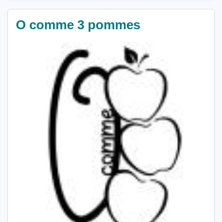
O comme 3 pommes