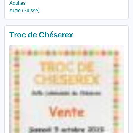
Adultes
Autre (Suisse)
Troc de Chéserex