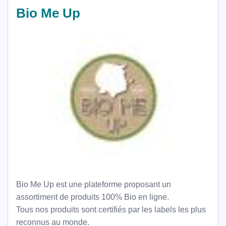
Bio Me Up
Bio Me Up est une plateforme proposant un
assortiment de produits 100% Bio en ligne.
Tous nos produits sont certifiés par les labels les plus
reconnus au monde.