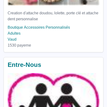
Creation d'attache doudou, lolette, porte clé et attache
dent personnalise
Boutique
Accessoires Personnalisés
Adultes
Vaud
1530 payerne
Entre-Nous