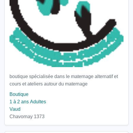
boutique spécialisée dans le maternage alternatif et
cours et ateliers autour du maternage
Boutique
1 à 2 ans
Adultes
Vaud
Chavornay 1373