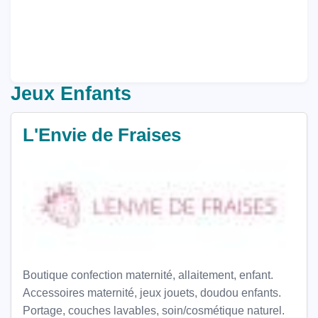
Jeux Enfants
L'Envie de Fraises
Boutique confection maternité, allaitement, enfant.
Accessoires maternité, jeux jouets, doudou enfants.
Portage, couches lavables, soin/cosmétique naturel.