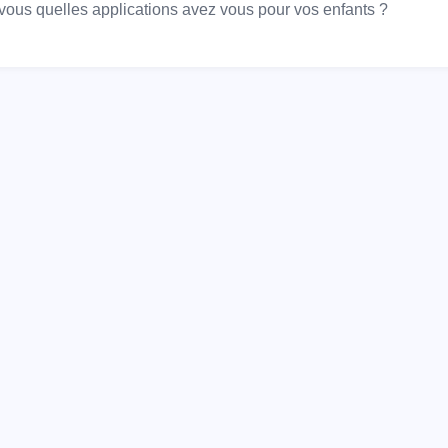
 vous quelles applications avez vous pour vos enfants ?