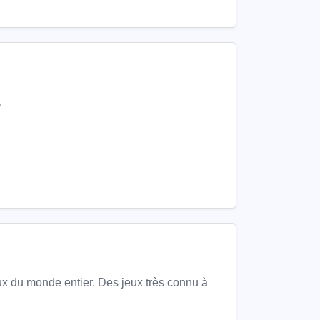
.
x du monde entier. Des jeux très connu à