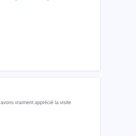
 avons vraiment apprécié la visite