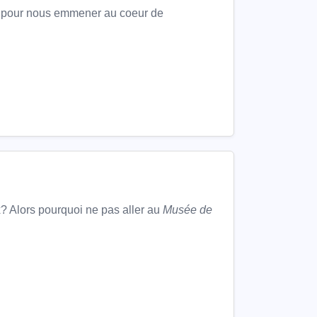
ne pour nous emmener au coeur de
? Alors pourquoi ne pas aller au
Musée de