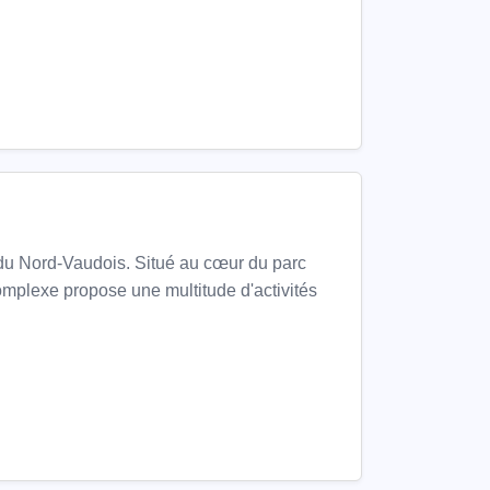
du Nord-Vaudois. Situé au cœur du parc
mplexe propose une multitude d'activités