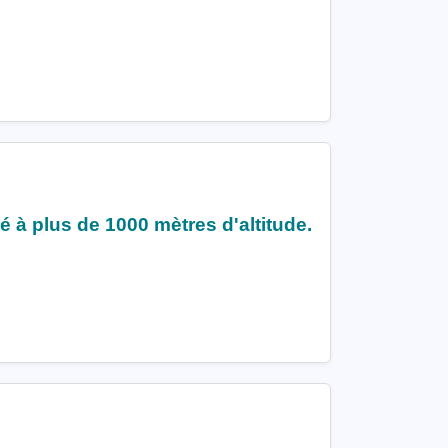
é à plus de 1000 mètres d'altitude.